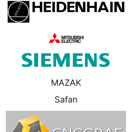
MAZAK
Safan