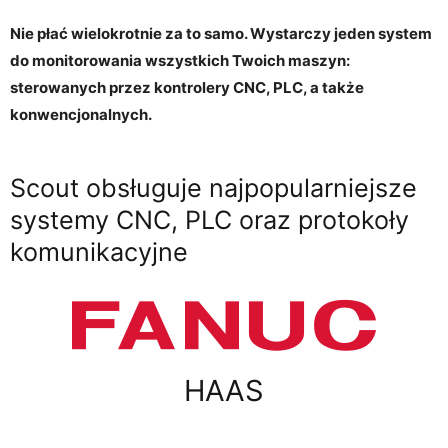
Nie płać wielokrotnie za to samo. Wystarczy jeden system
do monitorowania wszystkich Twoich maszyn:
sterowanych przez kontrolery CNC, PLC, a także
konwencjonalnych.
Scout obsługuje najpopularniejsze
systemy CNC, PLC oraz protokoły
komunikacyjne
HAAS