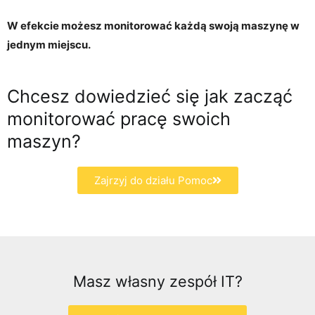
W efekcie możesz monitorować każdą swoją maszynę w
jednym miejscu.
Chcesz dowiedzieć się jak zacząć
monitorować pracę swoich
maszyn?
Zajrzyj do działu Pomoc
Masz własny zespół IT?