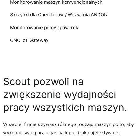
Monitorowanie maszyn konwencjonalnych
Skrzynki dla Operatorów / Wezwania ANDON
Monitorowanie pracy spawarek
CNC IoT Gateway
Scout pozwoli na
zwiększenie wydajności
pracy wszystkich maszyn.
W swojej firmie używasz różnego rodzaju maszyn po to, aby
wykonać swoją pracę jak najlepiej i jak najefektywniej.