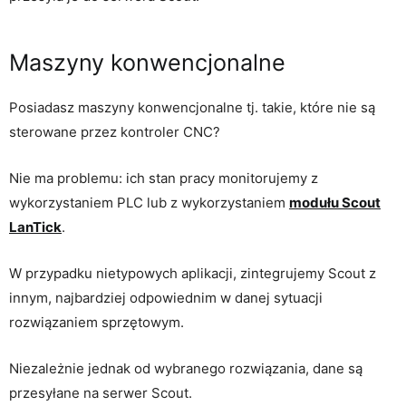
Maszyny konwencjonalne
Posiadasz maszyny konwencjonalne tj. takie, które nie są
sterowane przez kontroler CNC?
Nie ma problemu: ich stan pracy monitorujemy z
wykorzystaniem PLC lub z wykorzystaniem
modułu Scout
LanTick
.
W przypadku nietypowych aplikacji, zintegrujemy Scout z
innym, najbardziej odpowiednim w danej sytuacji
rozwiązaniem sprzętowym.
Niezależnie jednak od wybranego rozwiązania, dane są
przesyłane na serwer Scout.