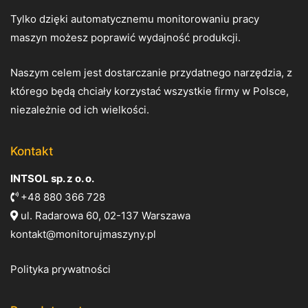
Tylko dzięki automatycznemu monitorowaniu pracy
maszyn możesz poprawić wydajność produkcji.
Naszym celem jest dostarczanie przydatnego narzędzia, z
którego będą chciały korzystać wszystkie firmy w Polsce,
niezależnie od ich wielkości.
Kontakt
INTSOL sp. z o. o.
+48 880 366 728
ul. Radarowa 60, 02-137 Warszawa
kontakt@monitorujmaszyny.pl
Polityka prywatności