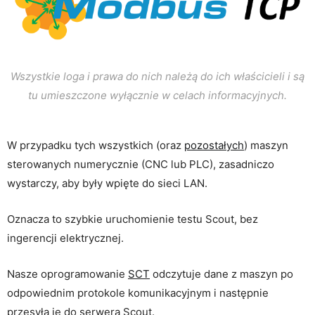
Wszystkie loga i prawa do nich należą do ich właścicieli i są
tu umieszczone wyłącznie w celach informacyjnych.
W przypadku tych wszystkich (oraz
pozostałych
) maszyn
sterowanych numerycznie (CNC lub PLC), zasadniczo
wystarczy, aby były wpięte do sieci LAN.
Oznacza to szybkie uruchomienie testu Scout, bez
ingerencji elektrycznej.
Nasze oprogramowanie
SCT
odczytuje dane z maszyn po
odpowiednim protokole komunikacyjnym i następnie
przesyła je do serwera Scout.