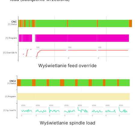
Wyświetlanie feed override
Wyświetlanie spindle load