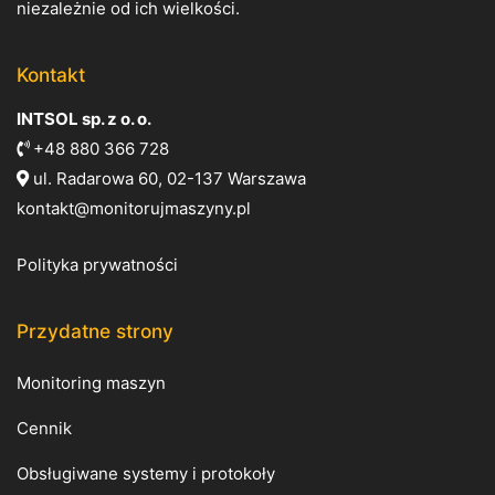
niezależnie od ich wielkości.
Kontakt
INTSOL sp. z o. o.
+48 880 366 728
ul. Radarowa 60, 02-137 Warszawa
kontakt@monitorujmaszyny.pl
Polityka prywatności
Przydatne strony
Monitoring maszyn
Cennik
Obsługiwane systemy i protokoły