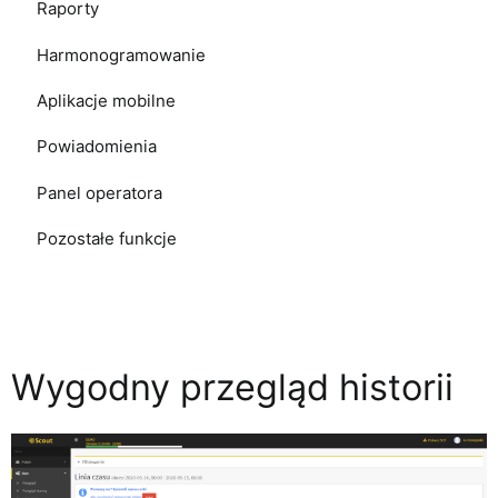
Raporty
Harmonogramowanie
Aplikacje mobilne
Powiadomienia
Panel operatora
Pozostałe funkcje
Wygodny przegląd historii