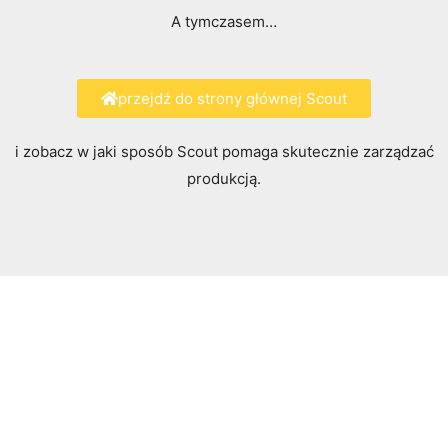
A tymczasem…
przejdź do strony głównej Scout
i zobacz w jaki sposób Scout pomaga skutecznie zarządzać
produkcją.